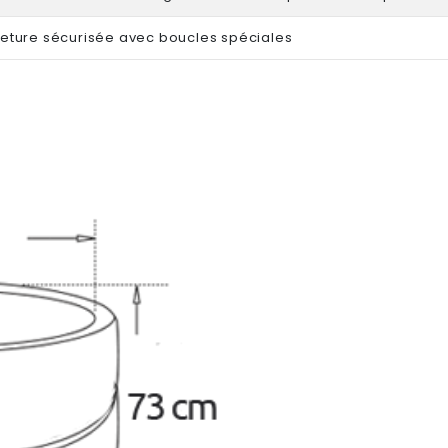
eture sécurisée avec boucles spéciales