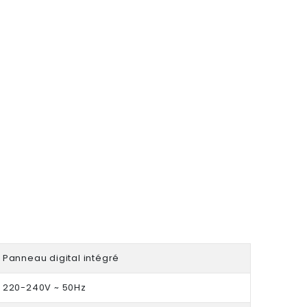
Panneau digital intégré
220-240V ~ 50Hz