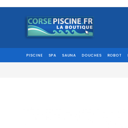
PISCINE
SPA
SAUNA
DOUCHES
ROBOT