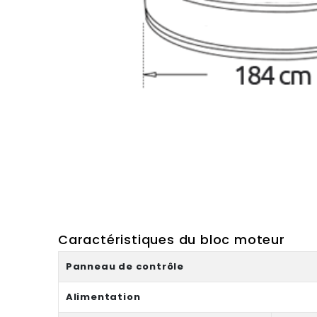
Caractéristiques du bloc moteur
Panneau de contrôle
Alimentation