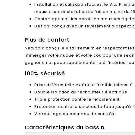
Installation et utilisation faciles: le Vita Pr
mousse, son installation se fait en moins de 15
Confort optimal: les parois en mousses rigid
Design: conçu avec un revêtement d’aspect cui
Plus de confort
NetSpa a conçu le Vita Premium en respectant les
immerger votre nuque et votre cou pour une séanc
gagner un espace supplémentaire à l’intérieur du 
100% sécurisé
Prise différentielle extérieur à faible intens
Double isolation du réchauffeur électrique
Triple protection contre le refoulement
Protection contre la surchauffe (eau jusqu’à 
Verrouillage du panneau de contrôle
Caractéristiques du bassin