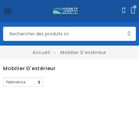
0
Accueil
Mobilier D'extérieur
Mobilier D'extérieur