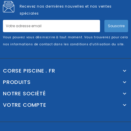
Recevez nos dernières nouvelles et nos ventes
spéciales
Souscrire
Vous pouvez vous désinscrire à tout moment. Vous trouverez pour cela
nos informations de contact dans les conditions d'utilisation du site.
CORSE PISCINE . FR
PRODUITS
NOTRE SOCIÉTÉ
VOTRE COMPTE