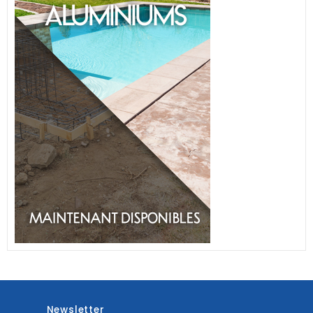
Newsletter