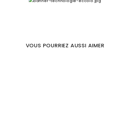
VOUS POURRIEZ AUSSI AIMER