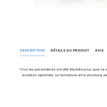
DESCRIPTION
DÉTAILS DU PRODUIT
AVIS
Tous les paramètres ont été étudiés pour que ce s
isolation optimale. La fermeture et la structure 