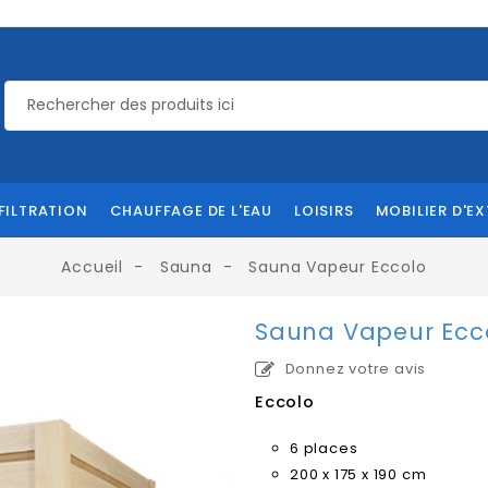
FILTRATION
CHAUFFAGE DE L'EAU
LOISIRS
MOBILIER D'EX
Accueil
Sauna
Sauna Vapeur Eccolo
Sauna Vapeur Ecc
Donnez votre avis
Eccolo
6 places
200 x 175 x 190 cm