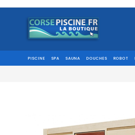
PISCINE
SPA
SAUNA
DOUCHES
ROBOT
fullscreen