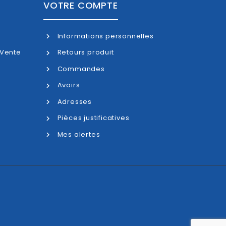
VOTRE COMPTE
Informations personnelles
 Vente
Retours produit
Commandes
Avoirs
Adresses
Pièces justificatives
Mes alertes