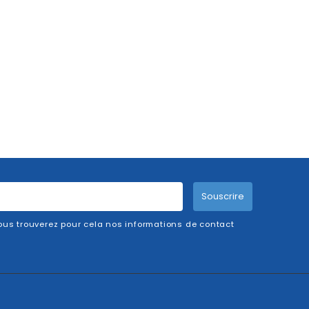
Souscrire
us trouverez pour cela nos informations de contact