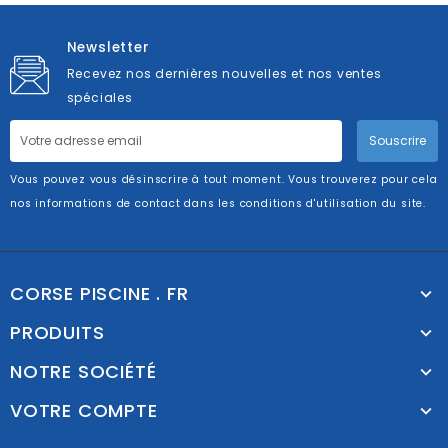
Newsletter
Recevez nos dernières nouvelles et nos ventes
spéciales
Souscrire
Vous pouvez vous désinscrire à tout moment. Vous trouverez pour cela
nos informations de contact dans les conditions d'utilisation du site.
CORSE PISCINE . FR
PRODUITS
NOTRE SOCIÉTÉ
VOTRE COMPTE