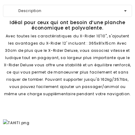
Description
Idéal pour ceux qui ont besoin d’une planche
économique et polyvalente.
Avec toutes les caractéristiques du X-Rider 10'10", s'ajoutent
les avantages du X-Rider 12' incluant : 365x81x15cm Avec
30cm de plus que le X-Rider Deluxe, vous associez vitesse et
ludique tout en pagayant, sa largeur plus importante que le
X-Rider Deluxe vous offre une stabilité et un équilibre renforcé,
ce qui vous permet de manoeuvrer plus facilement et sans
risquer de tomber. Pouvant supporter jusqu'à 162kg/357lbs,
vous pouvez facilement ajouter un passager/animal ou
même une charge supplémentaire pendant votre navigation.