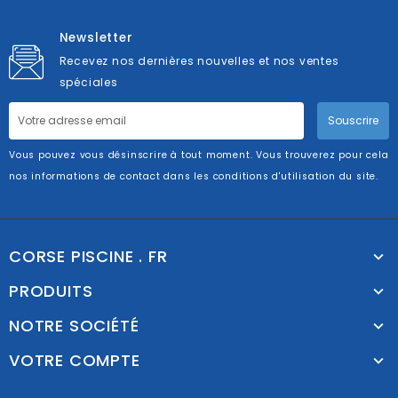
Newsletter
Recevez nos dernières nouvelles et nos ventes
spéciales
Souscrire
Vous pouvez vous désinscrire à tout moment. Vous trouverez pour cela
nos informations de contact dans les conditions d'utilisation du site.
CORSE PISCINE . FR
PRODUITS
NOTRE SOCIÉTÉ
VOTRE COMPTE