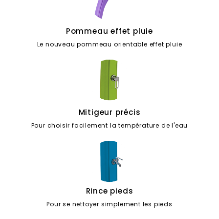
Pommeau effet pluie
Le nouveau pommeau orientable effet pluie
Mitigeur précis
Pour choisir facilement la température de l'eau
Rince pieds
Pour se nettoyer simplement les pieds