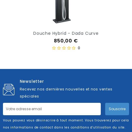
Douche Hybrid - Dada Curve
Prix
850,00 €
0
Newsletter
Recevez nos dernières nouvelles et nos ventes
spéciales
Souscrire
Vous pouvez vous désinscrire à tout moment. Vous trouverez pour cela
nos informations de contact dans les conditions d'utilisation du site.