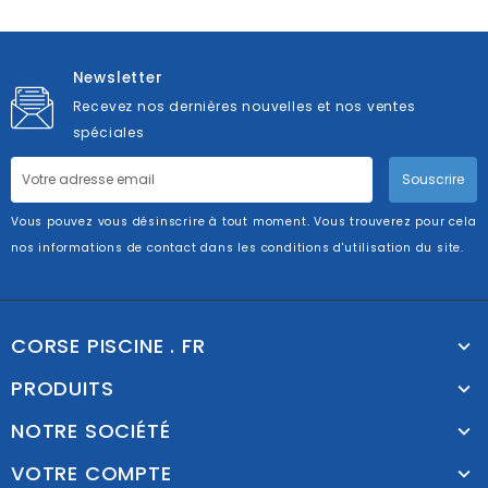
Newsletter
Recevez nos dernières nouvelles et nos ventes
spéciales
Souscrire
Vous pouvez vous désinscrire à tout moment. Vous trouverez pour cela
nos informations de contact dans les conditions d'utilisation du site.
CORSE PISCINE . FR
PRODUITS
NOTRE SOCIÉTÉ
VOTRE COMPTE