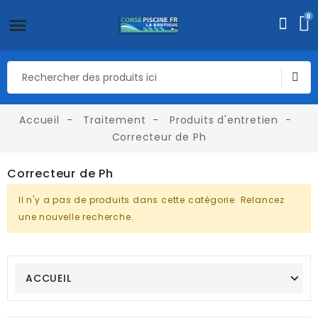
0
Accueil
Traitement
Produits d'entretien
Correcteur de Ph
Correcteur de Ph
Il n'y a pas de produits dans cette catégorie. Relancez
une nouvelle recherche.
ACCUEIL